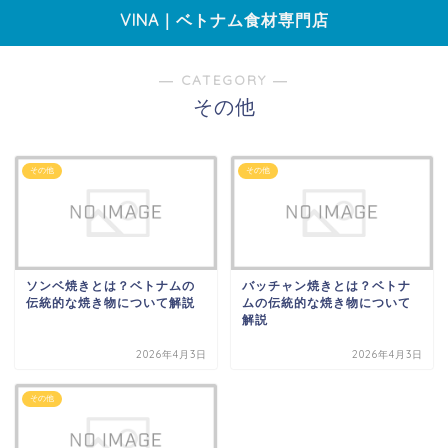
VINA｜ベトナム食材専門店
― CATEGORY ―
その他
その他
その他
ソンベ焼きとは？ベトナムの
バッチャン焼きとは？ベトナ
伝統的な焼き物について解説
ムの伝統的な焼き物について
解説
2026年4月3日
2026年4月3日
その他