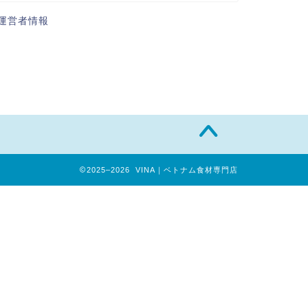
運営者情報
2025–2026 VINA｜ベトナム食材専門店