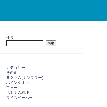
検索
検索
カテゴリー
その他
ヌクマム(ナンプラー)
バインクオン
フォー
ベトナム料理
ライスペーパー