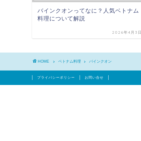
バインクオンってなに？人気ベトナム
料理について解説
2026年4月3
HOME
ベトナム料理
バインクオン
プライバシーポリシー
お問い合せ