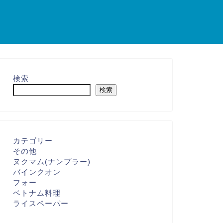
検索
検索
カテゴリー
その他
ヌクマム(ナンプラー)
バインクオン
フォー
ベトナム料理
ライスペーパー