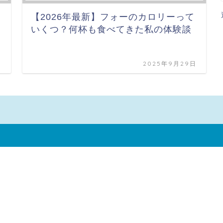
【2026年最新】フォーのカロリーって
いくつ？何杯も食べてきた私の体験談
日
2025年9月29日