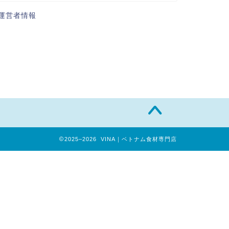
運営者情報
2025–2026 VINA｜ベトナム食材専門店