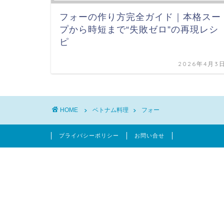
フォーの作り方完全ガイド｜本格スー
プから時短まで“失敗ゼロ”の再現レシ
ピ
2026年4月3
HOME
ベトナム料理
フォー
プライバシーポリシー
お問い合せ