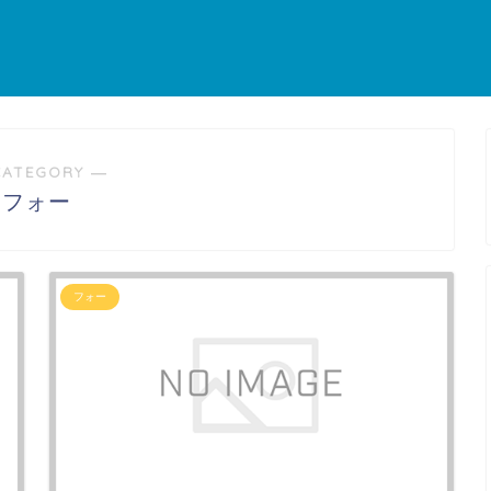
CATEGORY ―
フォー
フォー