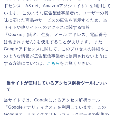
ドセンス、A8.net、Amazonアソシエイト）を利用して
います。 このような広告配信事業者は、ユーザーの興
味に応じた商品やサービスの広告を表示するため、当
サイトや他サイトへのアクセスに関する情報
『Cookie』(氏名、住所、メール アドレス、電話番号
は含まれません) を使用することがあります。 また
Googleアドセンスに関して、このプロセスの詳細やこ
のような情報が広告配信事業者に使用されないように
する方法については、
こちら
をご覧ください。
当サイトが使用しているアクセス解析ツールについ
て
当サイトでは、Googleによるアクセス解析ツール
「Googleアナリティクス」を利用しています。 この
Googleアナリティクスはトラフィックデータの収集の