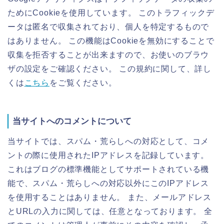
ためにCookieを使用しています。 このトラフィックデ
ータは匿名で収集されており、個人を特定するもので
はありません。 この機能はCookieを無効にすることで
収集を拒否することが出来ますので、お使いのブラウ
ザの設定をご確認ください。 この規約に関して、詳し
くは
こちら
をご覧ください。
当サイトへのコメントについて
当サイトでは、スパム・荒らしへの対応として、コメ
ントの際に使用されたIPアドレスを記録しています。
これはブログの標準機能としてサポートされている機
能で、スパム・荒らしへの対応以外にこのIPアドレス
を使用することはありません。 また、メールアドレス
とURLの入力に関しては、任意となっております。 全