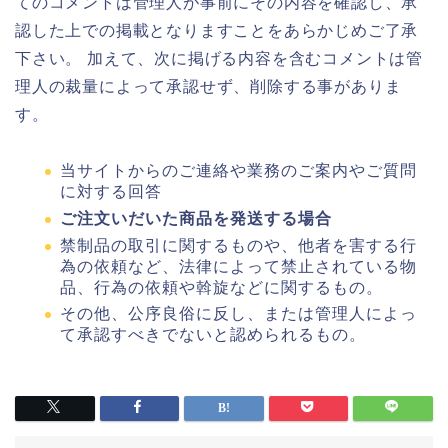
てのコメントは管理人が事前にその内容を確認し、承
認した上での掲載となりますことをあらかじめご了承
下さい。 加えて、次に掲げる内容を含むコメントは管
理人の裁量によって承認せず、削除する事がありま
す。
当サイトからのご連絡や業務のご案内やご質問
に対する回答
ご注文いだいた商品を発送する場合
禁制品の取引に関するものや、他者を害する行
為の依頼など、法律によって禁止されている物
品、行為の依頼や斡旋などに関するもの。
その他、公序良俗に反し、または管理人によっ
て承認すべきでないと認められるもの。