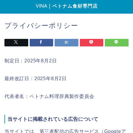
VINA｜ベトナム食材専門店
プライバシーポリシー
制定日：2025年8月2日
最終改訂日：2025年8月2日
代表者名：ベトナム料理辞典製作委員会
当サイトに掲載されている広告について
当サイトでは、第三者配信の広告サービス（Googleア