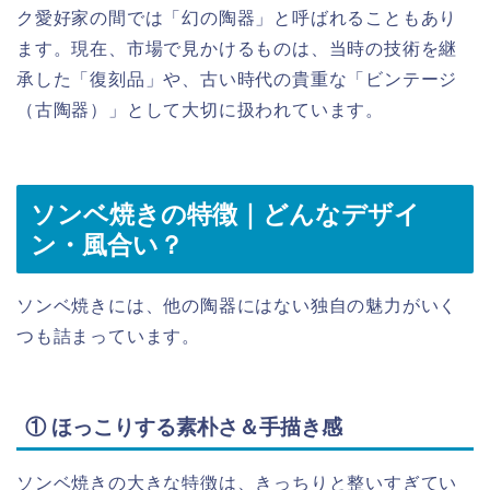
ク愛好家の間では「幻の陶器」と呼ばれることもあり
ます。現在、市場で見かけるものは、当時の技術を継
承した「復刻品」や、古い時代の貴重な「ビンテージ
（古陶器）」として大切に扱われています。
ソンベ焼きの特徴｜どんなデザイ
ン・風合い？
ソンベ焼きには、他の陶器にはない独自の魅力がいく
つも詰まっています。
① ほっこりする素朴さ＆手描き感
ソンベ焼きの大きな特徴は、きっちりと整いすぎてい