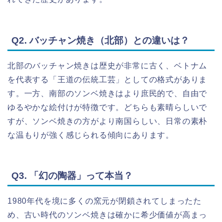
Q2. バッチャン焼き（北部）との違いは？
北部のバッチャン焼きは歴史が非常に古く、ベトナム
を代表する「王道の伝統工芸」としての格式がありま
す。一方、南部のソンベ焼きはより庶民的で、自由で
ゆるやかな絵付けが特徴です。どちらも素晴らしいで
すが、ソンベ焼きの方がより南国らしい、日常の素朴
な温もりが強く感じられる傾向にあります。
Q3. 「幻の陶器」って本当？
1980年代を境に多くの窯元が閉鎖されてしまったた
め、古い時代のソンベ焼きは確かに希少価値が高まっ