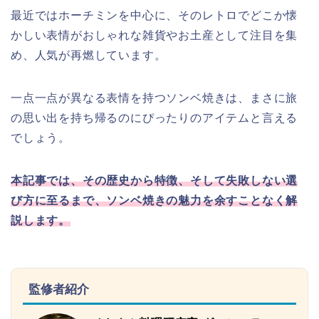
最近ではホーチミンを中心に、そのレトロでどこか懐
かしい表情がおしゃれな雑貨やお土産として注目を集
め、人気が再燃しています。
一点一点が異なる表情を持つソンベ焼きは、まさに旅
の思い出を持ち帰るのにぴったりのアイテムと言える
でしょう。
本記事では、その歴史から特徴、そして失敗しない選
び方に至るまで、ソンベ焼きの魅力を余すことなく解
説します。
監修者紹介