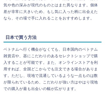
気や色の深みが現代のものとはまた異なります。個体
差が非常に大きいため、もし気に入った柄に出会えた
なら、その場で手に入れることをおすすめします。
日本で買う方法
ベトナムへ行く機会がなくても、日本国内のベトナム
雑貨店や、器にこだわりのあるセレクトショップで購
入することが可能です。また、オンラインストアを利
用すれば、全国どこからでも注文できる場合がありま
す。ただし、現地で流通しているような一点ものは数
が限られているため、こだわりが強い方はやはり現地
での購入が最も出会いの幅が広がります。