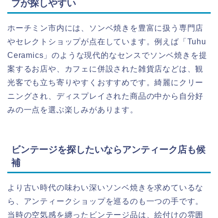
プが探しやすい
ホーチミン市内には、ソンベ焼きを豊富に扱う専門店
やセレクトショップが点在しています。例えば「Tuhu
Ceramics」のような現代的なセンスでソンベ焼きを提
案するお店や、カフェに併設された雑貨店などは、観
光客でも立ち寄りやすくおすすめです。綺麗にクリー
ニングされ、ディスプレイされた商品の中から自分好
みの一点を選ぶ楽しみがあります。
ビンテージを探したいならアンティーク店も候
補
より古い時代の味わい深いソンベ焼きを求めているな
ら、アンティークショップを巡るのも一つの手です。
当時の空気感を纏ったビンテージ品は、絵付けの雰囲