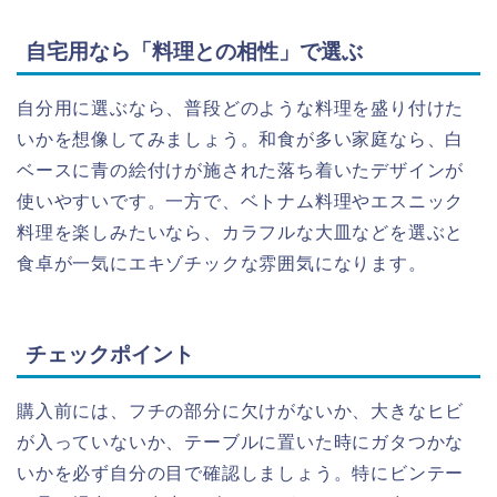
自宅用なら「料理との相性」で選ぶ
自分用に選ぶなら、普段どのような料理を盛り付けた
いかを想像してみましょう。和食が多い家庭なら、白
ベースに青の絵付けが施された落ち着いたデザインが
使いやすいです。一方で、ベトナム料理やエスニック
料理を楽しみたいなら、カラフルな大皿などを選ぶと
食卓が一気にエキゾチックな雰囲気になります。
チェックポイント
購入前には、フチの部分に欠けがないか、大きなヒビ
が入っていないか、テーブルに置いた時にガタつかな
いかを必ず自分の目で確認しましょう。特にビンテー