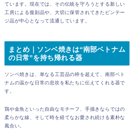
ています。現在では、その伝統を守ろうとする新しい
工房による復刻品や、大切に保管されてきたビンテー
ジ品が中心となって流通しています。
まとめ｜ソンベ焼きは“南部ベトナム
の日常”を持ち帰れる器
ソンベ焼きは、単なる工芸品の枠を超えて、南部ベト
ナムの温かな日常の息吹を私たちに伝えてくれる器で
す。
鶏や金魚といった自由なモチーフ、手描きならではの
柔らかな線、そして時を経てなお愛され続ける素朴な
風合い。