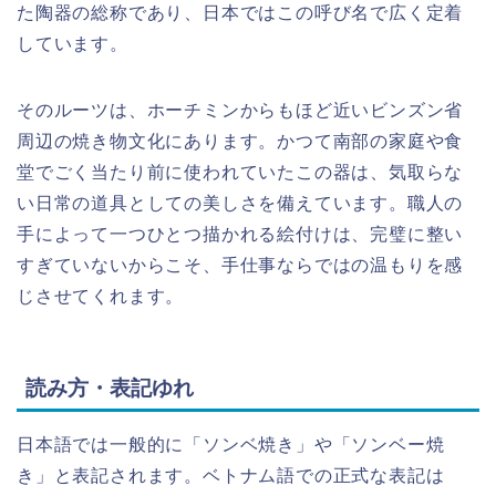
た陶器の総称であり、日本ではこの呼び名で広く定着
しています。
そのルーツは、ホーチミンからもほど近いビンズン省
周辺の焼き物文化にあります。かつて南部の家庭や食
堂でごく当たり前に使われていたこの器は、気取らな
い日常の道具としての美しさを備えています。職人の
手によって一つひとつ描かれる絵付けは、完璧に整い
すぎていないからこそ、手仕事ならではの温もりを感
じさせてくれます。
読み方・表記ゆれ
日本語では一般的に「ソンベ焼き」や「ソンベー焼
き」と表記されます。ベトナム語での正式な表記は