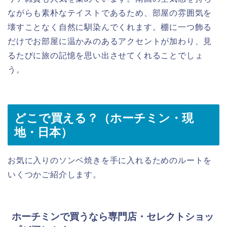
ながらも素朴なテイストであるため、部屋の雰囲気を
壊すことなく自然に馴染んでくれます。棚に一つ飾る
だけでお部屋に温かみのあるアクセントが加わり、見
るたびに旅の記憶を思い出させてくれることでしょ
う。
どこで買える？（ホーチミン・現
地・日本）
お気に入りのソンベ焼きを手に入れるためのルートを
いくつかご紹介します。
ホーチミンで買うなら専門店・セレクトショッ