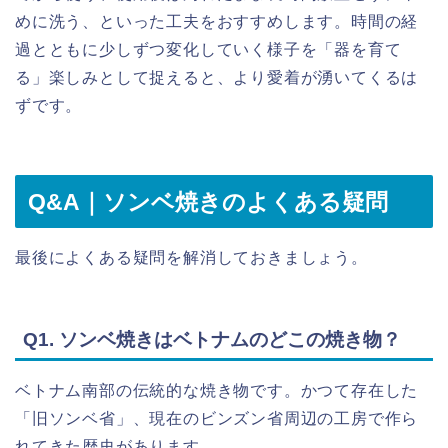
めに洗う、といった工夫をおすすめします。時間の経
過とともに少しずつ変化していく様子を「器を育て
る」楽しみとして捉えると、より愛着が湧いてくるは
ずです。
Q&A｜ソンベ焼きのよくある疑問
最後によくある疑問を解消しておきましょう。
Q1. ソンベ焼きはベトナムのどこの焼き物？
ベトナム南部の伝統的な焼き物です。かつて存在した
「旧ソンベ省」、現在のビンズン省周辺の工房で作ら
れてきた歴史があります。