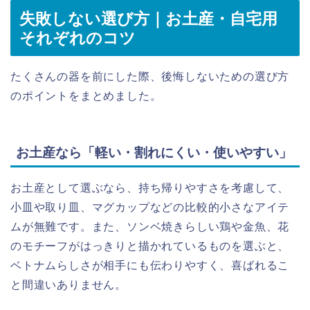
失敗しない選び方｜お土産・自宅用
それぞれのコツ
たくさんの器を前にした際、後悔しないための選び方
のポイントをまとめました。
お土産なら「軽い・割れにくい・使いやすい」
お土産として選ぶなら、持ち帰りやすさを考慮して、
小皿や取り皿、マグカップなどの比較的小さなアイテ
ムが無難です。また、ソンベ焼きらしい鶏や金魚、花
のモチーフがはっきりと描かれているものを選ぶと、
ベトナムらしさが相手にも伝わりやすく、喜ばれるこ
と間違いありません。