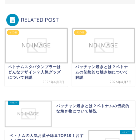
RELATED POST
その他
その他
ベトナムスタバタンブラーは
バッチャン焼きとは？ベトナ
どんなデザイン？人気グッズ
ムの伝統的な焼き物について
について解説
解説
2026年4月3日
2026年4月3日
バッチャン焼きとは？ベトナムの伝統的
な焼き物について解説
ベトナムの人気お菓子緑豆TOP10！おす