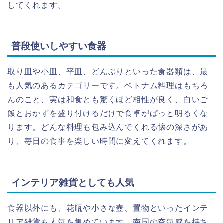
してくれます。
普段使いしやすい食器
取り皿や小皿、平皿、どんぶりといった食器類は、最
も人気のあるカテゴリーです。ベトナム料理はもちろ
んのこと、実は和食とも驚くほど相性が良く、白いご
飯とおかずを盛り付けるだけで食卓がぱっと明るくな
ります。どんな料理も包み込んでくれる懐の深さがあ
り、毎日の食事を楽しい時間に変えてくれます。
インテリア雑貨としても人気
食器以外にも、花瓶や小さな壺、置物といったインテ
リア雑貨も人気を集めています。南国の空気感を持ち