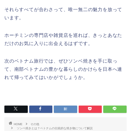
それらすべてが合わさって、唯一無二の魅力を放って
います。
ホーチミンの専門店や雑貨店を巡れば、きっとあなた
だけのお気に入りに出会えるはずです。
次のベトナム旅行では、ぜひソンベ焼きを手に取っ
て、南部ベトナムの豊かな暮らしのかけらを日本へ連
れて帰ってみてはいかがでしょうか。
HOME
その他
ソンベ焼きとは？ベトナムの伝統的な焼き物について解説