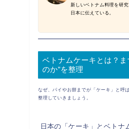
新しいベトナム料理を研究
日本に伝えている。
ベトナムケーキとは？ま
のか”を整理
なぜ、パイやお餅までが「ケーキ」と呼
整理していきましょう。
日本の「ケーキ」とベトナム