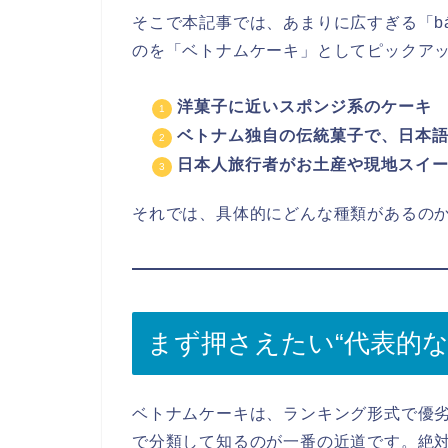
そこで本記事では、あまりに広すぎる「b
のを「ベトナムケーキ」としてピックア
洋菓子に近いスポンジ系のケーキ
ベトナム独自の伝統菓子で、日本語
日本人旅行者がお土産や現地スイ
それでは、具体的にどんな種類があるの
まず押さえたい“代表的な
ベトナムケーキは、ランキング形式で優
で分類して知るのが一番の近道です。絶