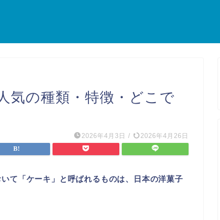
人気の種類・特徴・どこで
2026年4月3日
/
2026年4月26日
おいて「ケーキ」と呼ばれるものは、日本の洋菓子