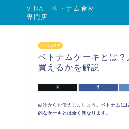
VINA｜ベトナム食材
専門店
ベトナム料理
ベトナムケーキとは？
買えるかを解説
結論からお伝えしましょう。
ベトナムに
的なケーキとは全く異なります。