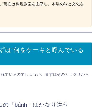
。現在は料理教室を主宰し、本場の味と文化を
ずは“何をケーキと呼んでいる
ばれているのでしょうか。まずはそのカラクリから
の「bánh」はかなり違う