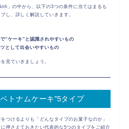
ánh」の中から、以下の3つの条件に当てはまるも
ップし、詳しく解説していきます。
で“ケーキ”と認識されやすいもの
ーツとして出会いやすいもの
かを見ていきましょう。
ベトナムケーキ”5タイプ
劣をつけるよりも「どんなタイプのお菓子なのか」
対に押さえておきたい代表的な5つのタイプをご紹介