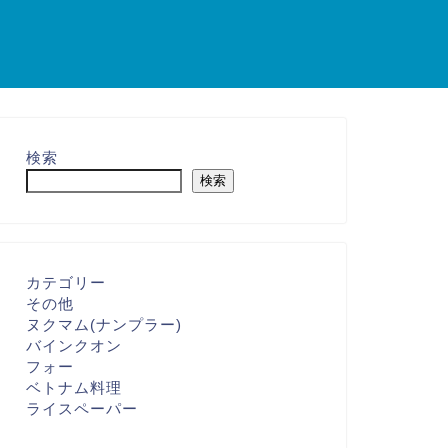
検索
検索
カテゴリー
その他
ヌクマム(ナンプラー)
バインクオン
フォー
ベトナム料理
ライスペーパー