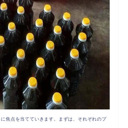
」に焦点を当てていきます。まずは、それぞれのプ