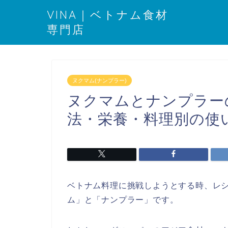
VINA｜ベトナム食材
専門店
ヌクマム(ナンプラー)
ヌクマムとナンプラー
法・栄養・料理別の使
ベトナム料理に挑戦しようとする時、レ
ム」と「ナンプラー」です。