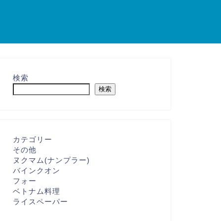
検索
検索
カテゴリー
その他
ヌクマム(ナンプラー)
バインクオン
フォー
ベトナム料理
ライスペーパー