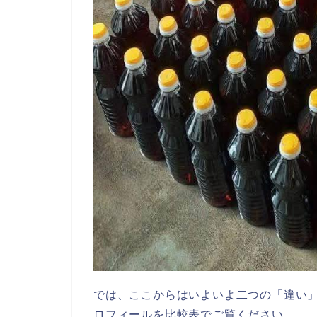
では、ここからはいよいよ二つの「違い
ロフィールを比較表でご覧ください。