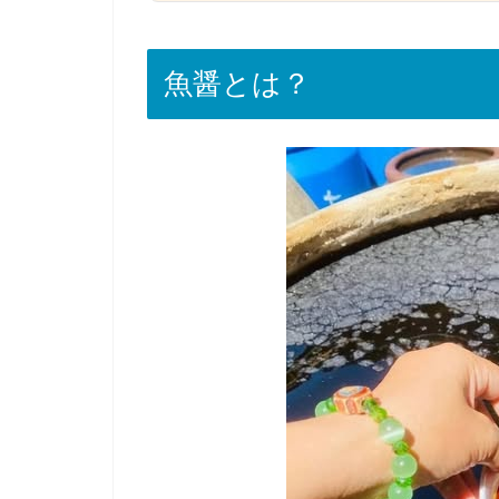
魚醤とは？