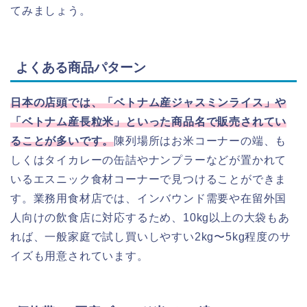
てみましょう。
よくある商品パターン
日本の店頭では、「ベトナム産ジャスミンライス」や
「ベトナム産長粒米」といった商品名で販売されてい
ることが多いです。
陳列場所はお米コーナーの端、も
しくはタイカレーの缶詰やナンプラーなどが置かれて
いるエスニック食材コーナーで見つけることができま
す。業務用食材店では、インバウンド需要や在留外国
人向けの飲食店に対応するため、10kg以上の大袋もあ
れば、一般家庭で試し買いしやすい2kg〜5kg程度のサ
イズも用意されています。