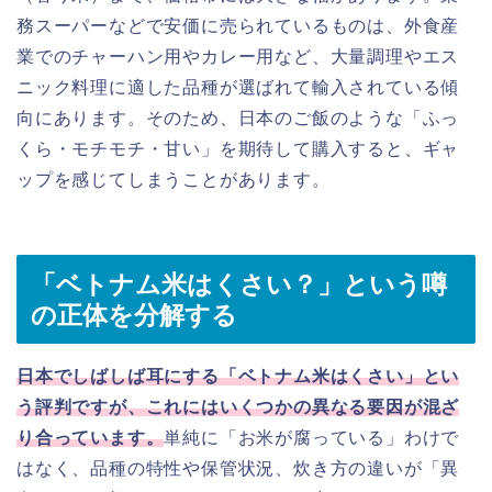
務スーパーなどで安価に売られているものは、外食産
業でのチャーハン用やカレー用など、大量調理やエス
ニック料理に適した品種が選ばれて輸入されている傾
向にあります。そのため、日本のご飯のような「ふっ
くら・モチモチ・甘い」を期待して購入すると、ギャ
ップを感じてしまうことがあります。
「ベトナム米はくさい？」という噂
の正体を分解する
日本でしばしば耳にする「ベトナム米はくさい」とい
う評判ですが、これにはいくつかの異なる要因が混ざ
り合っています。
単純に「お米が腐っている」わけで
はなく、品種の特性や保管状況、炊き方の違いが「異