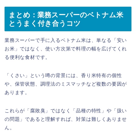
まとめ：業務スーパーのベトナム米
とうまく付き合うコツ
業務スーパーで手に入るベトナム米は、単なる「安い
お米」ではなく、使い方次第で料理の幅を広げてくれ
る便利な食材です。
「くさい」という噂の背景には、香り米特有の個性
や、保管状態、調理法のミスマッチなど複数の要因が
あります。
これらが「腐敗臭」ではなく「品種の特性」や「扱い
の問題」であると理解すれば、対策は難しくありませ
ん。