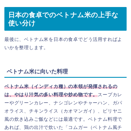
日本の食卓でのベトナム米の上手な
使い分け
最後に、ベトナム米を日本の食卓でどう活用すればよ
いかを整理します。
ベトナム米に向いた料理
ベトナム米（インディカ種）の本領が発揮されるの
は、やはり汁気の多い料理や炒め物です。
スープカレ
ーやグリーンカレー、ナシゴレンやチャーハン、ガパ
オライス、チキンライス（カオマンガイ）、ビリヤニ
風の炊き込みご飯などには最適です。ベトナム料理で
あれば、鶏の出汁で炊いた「コムガー（ベトナム風チ