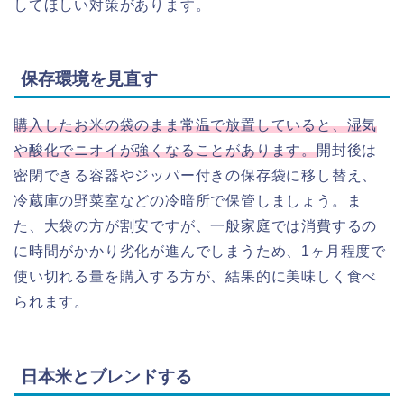
してほしい対策があります。
保存環境を見直す
購入したお米の袋のまま常温で放置していると、湿気
や酸化でニオイが強くなることがあります。
開封後は
密閉できる容器やジッパー付きの保存袋に移し替え、
冷蔵庫の野菜室などの冷暗所で保管しましょう。ま
た、大袋の方が割安ですが、一般家庭では消費するの
に時間がかかり劣化が進んでしまうため、1ヶ月程度で
使い切れる量を購入する方が、結果的に美味しく食べ
られます。
日本米とブレンドする