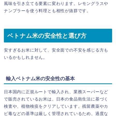
風味を引き立てる要素に変わります。レモングラスや
ナンプラーを使う料理とも相性が抜群です。
ベトナム米の安全性と選び方
安すぎるお米に対して、安全面での不安を感じる方も
いるかもしれません。
輸入ベトナム米の安全性の基本
日本国内に正規ルートで輸入され、業務スーパーなど
で販売されているお米は、日本の食品衛生法に基づく
検査や、植物検疫をクリアしています。残留農薬やカ
ビ毒などの基準は厳しく管理されているため、過度な