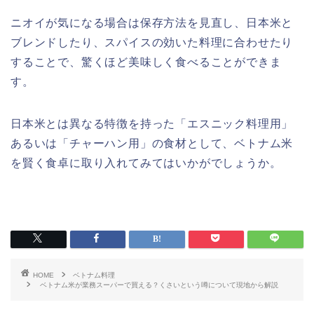
ニオイが気になる場合は保存方法を見直し、日本米と
ブレンドしたり、スパイスの効いた料理に合わせたり
することで、驚くほど美味しく食べることができま
す。
日本米とは異なる特徴を持った「エスニック料理用」
あるいは「チャーハン用」の食材として、ベトナム米
を賢く食卓に取り入れてみてはいかがでしょうか。
HOME
ベトナム料理
ベトナム米が業務スーパーで買える？くさいという噂について現地から解説