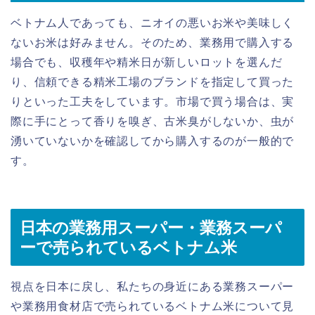
ベトナム人であっても、ニオイの悪いお米や美味しく
ないお米は好みません。そのため、業務用で購入する
場合でも、収穫年や精米日が新しいロットを選んだ
り、信頼できる精米工場のブランドを指定して買った
りといった工夫をしています。市場で買う場合は、実
際に手にとって香りを嗅ぎ、古米臭がしないか、虫が
湧いていないかを確認してから購入するのが一般的で
す。
日本の業務用スーパー・業務スーパ
ーで売られているベトナム米
視点を日本に戻し、私たちの身近にある業務スーパー
や業務用食材店で売られているベトナム米について見