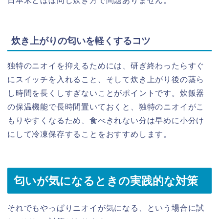
日本米とほぼ同じ炊き方で問題ありません。
炊き上がりの匂いを軽くするコツ
独特のニオイを抑えるためには、研ぎ終わったらすぐ
にスイッチを入れること、そして炊き上がり後の蒸ら
し時間を長くしすぎないことがポイントです。炊飯器
の保温機能で長時間置いておくと、独特のニオイがこ
もりやすくなるため、食べきれない分は早めに小分け
にして冷凍保存することをおすすめします。
匂いが気になるときの実践的な対策
それでもやっぱりニオイが気になる、という場合に試