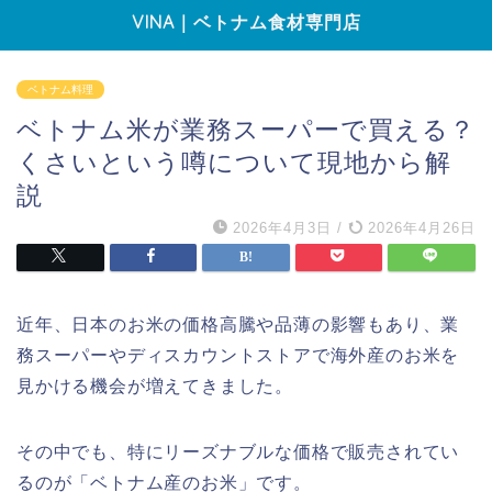
VINA｜ベトナム食材専門店
ベトナム料理
ベトナム米が業務スーパーで買える？
くさいという噂について現地から解
説
2026年4月3日
/
2026年4月26日
近年、日本のお米の価格高騰や品薄の影響もあり、業
務スーパーやディスカウントストアで海外産のお米を
見かける機会が増えてきました。
その中でも、特にリーズナブルな価格で販売されてい
るのが「ベトナム産のお米」です。