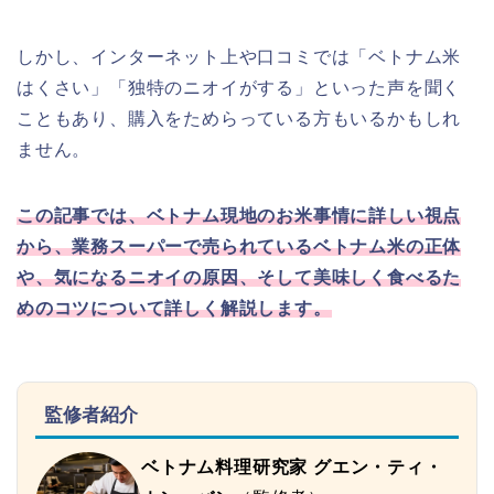
しかし、インターネット上や口コミでは「ベトナム米
はくさい」「独特のニオイがする」といった声を聞く
こともあり、購入をためらっている方もいるかもしれ
ません。
この記事では、ベトナム現地のお米事情に詳しい視点
から、業務スーパーで売られているベトナム米の正体
や、気になるニオイの原因、そして美味しく食べるた
めのコツについて詳しく解説します。
監修者紹介
ベトナム料理研究家 グエン・ティ・