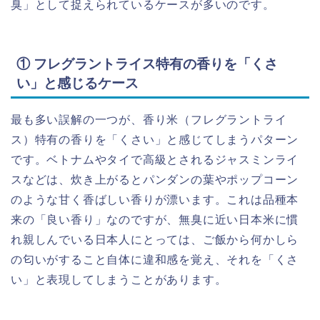
臭」として捉えられているケースが多いのです。
① フレグラントライス特有の香りを「くさ
い」と感じるケース
最も多い誤解の一つが、香り米（フレグラントライ
ス）特有の香りを「くさい」と感じてしまうパターン
です。ベトナムやタイで高級とされるジャスミンライ
スなどは、炊き上がるとパンダンの葉やポップコーン
のような甘く香ばしい香りが漂います。これは品種本
来の「良い香り」なのですが、無臭に近い日本米に慣
れ親しんでいる日本人にとっては、ご飯から何かしら
の匂いがすること自体に違和感を覚え、それを「くさ
い」と表現してしまうことがあります。