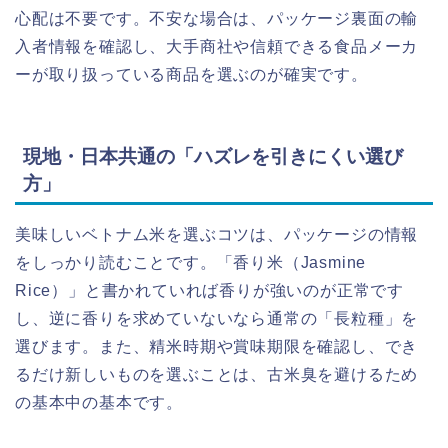
心配は不要です。不安な場合は、パッケージ裏面の輸
入者情報を確認し、大手商社や信頼できる食品メーカ
ーが取り扱っている商品を選ぶのが確実です。
現地・日本共通の「ハズレを引きにくい選び
方」
美味しいベトナム米を選ぶコツは、パッケージの情報
をしっかり読むことです。「香り米（Jasmine
Rice）」と書かれていれば香りが強いのが正常です
し、逆に香りを求めていないなら通常の「長粒種」を
選びます。また、精米時期や賞味期限を確認し、でき
るだけ新しいものを選ぶことは、古米臭を避けるため
の基本中の基本です。