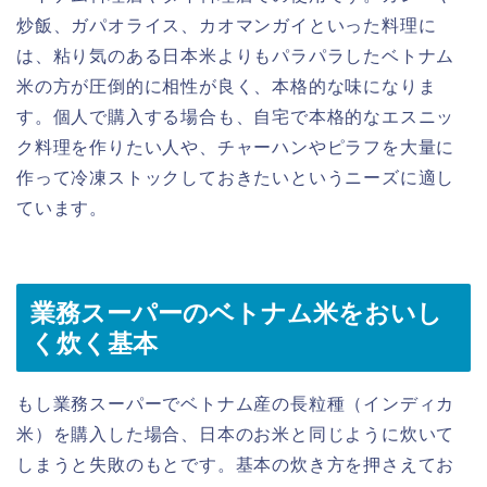
炒飯、ガパオライス、カオマンガイといった料理に
は、粘り気のある日本米よりもパラパラしたベトナム
米の方が圧倒的に相性が良く、本格的な味になりま
す。個人で購入する場合も、自宅で本格的なエスニッ
ク料理を作りたい人や、チャーハンやピラフを大量に
作って冷凍ストックしておきたいというニーズに適し
ています。
業務スーパーのベトナム米をおいし
く炊く基本
もし業務スーパーでベトナム産の長粒種（インディカ
米）を購入した場合、日本のお米と同じように炊いて
しまうと失敗のもとです。基本の炊き方を押さえてお