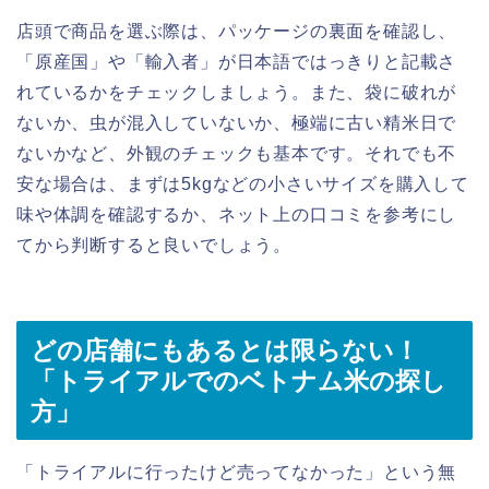
店頭で商品を選ぶ際は、パッケージの裏面を確認し、
「原産国」や「輸入者」が日本語ではっきりと記載さ
れているかをチェックしましょう。また、袋に破れが
ないか、虫が混入していないか、極端に古い精米日で
ないかなど、外観のチェックも基本です。それでも不
安な場合は、まずは5kgなどの小さいサイズを購入して
味や体調を確認するか、ネット上の口コミを参考にし
てから判断すると良いでしょう。
どの店舗にもあるとは限らない！
「トライアルでのベトナム米の探し
方」
「トライアルに行ったけど売ってなかった」という無