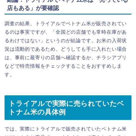
店もある」が要確認
調査の結果、トライアルでベトナム米が販売されてい
るのは事実ですが、「全国どの店舗でも常時在庫があ
るわけではない」というのが結論です。お米の入荷状
況は流動的であるため、どうしても手に入れたい場合
は、事前に最寄りの店舗へ確認するか、チラシアプリ
などで特売情報をチェックすることをおすすめしま
す。
トライアルで実際に売られていたベ
トナム米の具体例
では、実際にトライアルで販売されていたベトナム米