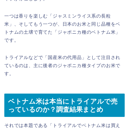
一つは香りを楽しむ「ジャスミンライス系の長粒
米」、そしてもう一つが、日本のお米と同じ品種をベ
トナムの土壌で育てた「ジャポニカ種のベトナム米」
です。
トライアルなどで「国産米の代用品」として注目され
ているのは、主に後者のジャポニカ種タイプのお米で
す。
ベトナム米は本当にトライアルで売
っているのか？調査結果まとめ
それでは本題である「トライアルでベトナム米は買え