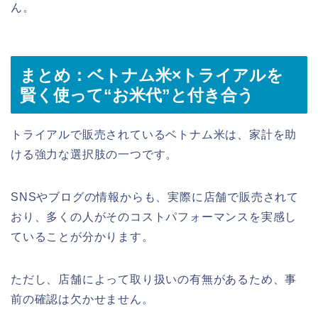
ん。
まとめ：ベトナム米×トライアルを
賢く使って“お米代”と付き合う
トライアルで販売されているベトナム米は、家計を助
ける強力な選択肢の一つです。
SNSやブログの情報からも、実際に店舗で販売されて
おり、多くの人がそのコストパフォーマンスを実感し
ていることが分かります。
ただし、店舗によって取り扱いの有無があるため、事
前の確認は欠かせません。