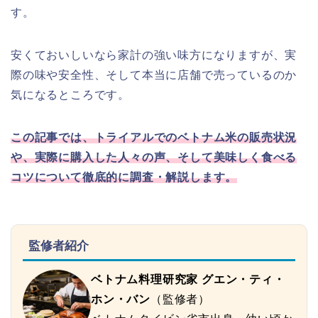
す。
安くておいしいなら家計の強い味方になりますが、実
際の味や安全性、そして本当に店舗で売っているのか
気になるところです。
この記事では、トライアルでのベトナム米の販売状況
や、実際に購入した人々の声、そして美味しく食べる
コツについて徹底的に調査・解説します。
監修者紹介
ベトナム料理研究家 グエン・ティ・
ホン・バン
（監修者）