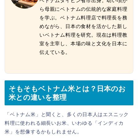
ベトナムタイビン省市出身。幼い頃か
ら母親にベトナムの伝統的な家庭料理
を学ぶ。ベトナム料理店で料理長を務
めながら、日本の食材を活かした新し
いベトナム料理を研究。現在は料理教
室を主宰し、本場の味と文化を日本に
伝えている。
そもそもベトナム米とは？日本のお
米との違いを整理
「ベトナム米」と聞くと、多くの日本人はエスニック
料理に使われる細長いお米、いわゆる「インディカ
米」を想像するかもしれません。