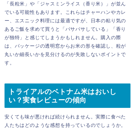
「長粒米」や「ジャスミンライス（香り米）」が並ん
でいる可能性もあります。これらはチャーハンやカレ
ー、エスニック料理には最適ですが、日本の粘り気の
あるご飯を求めて買うと「パサパサしている」「香り
が独特」と感じてしまうかもしれません。購入の際
は、パッケージの透明窓からお米の形を確認し、粒が
丸いか細長いかを見分けるのが失敗しないポイントで
す。
トライアルのベトナム米はおいし
い？実食レビューの傾向
安くても味が悪ければ続けられません。実際に食べた
人たちはどのような感想を持っているのでしょうか。