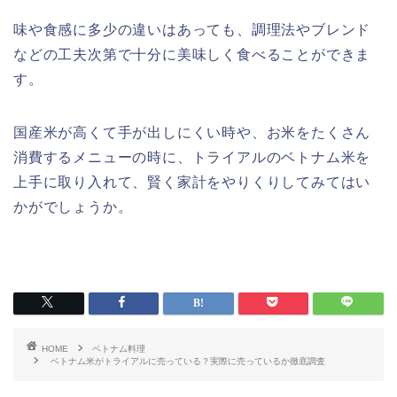
味や食感に多少の違いはあっても、調理法やブレンド
などの工夫次第で十分に美味しく食べることができま
す。
国産米が高くて手が出しにくい時や、お米をたくさん
消費するメニューの時に、トライアルのベトナム米を
上手に取り入れて、賢く家計をやりくりしてみてはい
かがでしょうか。
HOME
ベトナム料理
ベトナム米がトライアルに売っている？実際に売っているか徹底調査