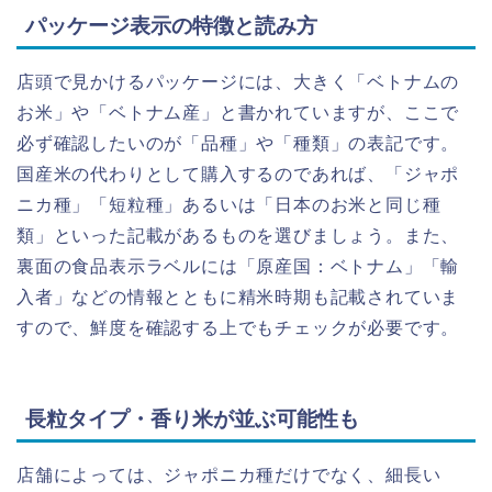
パッケージ表示の特徴と読み方
店頭で見かけるパッケージには、大きく「ベトナムの
お米」や「ベトナム産」と書かれていますが、ここで
必ず確認したいのが「品種」や「種類」の表記です。
国産米の代わりとして購入するのであれば、「ジャポ
ニカ種」「短粒種」あるいは「日本のお米と同じ種
類」といった記載があるものを選びましょう。また、
裏面の食品表示ラベルには「原産国：ベトナム」「輸
入者」などの情報とともに精米時期も記載されていま
すので、鮮度を確認する上でもチェックが必要です。
長粒タイプ・香り米が並ぶ可能性も
店舗によっては、ジャポニカ種だけでなく、細長い