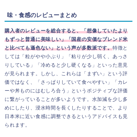
味・食感のレビューまとめ
購入者のレビューを総合すると、「想像していたより
もずっと普通に美味しい」「国産の安価なブレンド米
と比べても遜色ない」という声が多数派です。
特徴と
しては「粒がやや小ぶり」「粘りが少し弱く、あっさ
りしている」「冷めると少し硬くなる」といった意見
が見られます。しかし、これらは「まずい」という評
価ではなく、「さっぱりしていて食べやすい」「カレ
ーや丼ものにはむしろ合う」というポジティブな評価
に繋がっていることが多いようです。水加減を少し多
めにしたり、浸水時間を長くしたりすることで、より
日本米に近い食感に調整できるというアドバイスも見
られます。