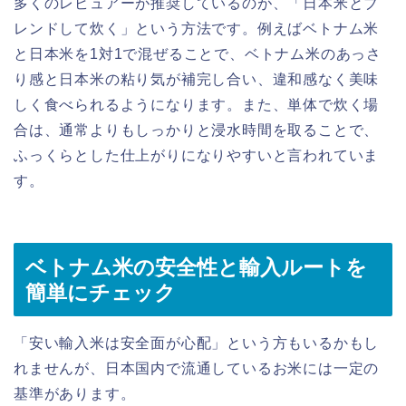
多くのレビュアーが推奨しているのが、「日本米とブ
レンドして炊く」という方法です。例えばベトナム米
と日本米を1対1で混ぜることで、ベトナム米のあっさ
り感と日本米の粘り気が補完し合い、違和感なく美味
しく食べられるようになります。また、単体で炊く場
合は、通常よりもしっかりと浸水時間を取ることで、
ふっくらとした仕上がりになりやすいと言われていま
す。
ベトナム米の安全性と輸入ルートを
簡単にチェック
「安い輸入米は安全面が心配」という方もいるかもし
れませんが、日本国内で流通しているお米には一定の
基準があります。