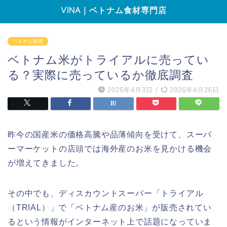
VINA｜ベトナム食材専門店
ベトナム料理
ベトナム米がトライアルに売ってい
る？実際に売っているか徹底調査
2026年4月3日
/
2026年4月26日
昨今の国産米の価格高騰や品薄傾向を受けて、スーパ
ーマーケットの店頭では海外産のお米を見かける機会
が増えてきました。
その中でも、ディスカウントスーパー「トライアル
（TRIAL）」で「ベトナム産のお米」が販売されてい
るという情報がインターネット上で話題になっていま