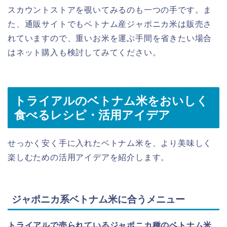
スカウントストアを覗いてみるのも一つの手です。ま
た、通販サイトでもベトナム産ジャポニカ米は販売さ
れていますので、重いお米を運ぶ手間を省きたい場合
はネット購入も検討してみてください。
トライアルのベトナム米をおいしく
食べるレシピ・活用アイデア
せっかく安く手に入れたベトナム米を、より美味しく
楽しむための活用アイデアを紹介します。
ジャポニカ系ベトナム米に合うメニュー
トライアルで売られているジャポニカ種のベトナム米