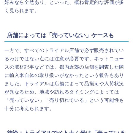
好みなら全然あり」といった、概ね肯定的な評価が多
く見られます。
店舗によっては「売っていない」ケースも
一方で、すべてのトライアル店舗で必ず販売されてい
るわけではない点には注意が必要です。ネットニュー
スの取材記事などでは、都内近郊の店舗を調査した際
に輸入米自体の取り扱いがなかったという報告もあり
ました。トライアルは店舗によって品揃えや入荷状況
が異なるため、地域や訪れるタイミングによっては
「売っていない」「売り切れている」という可能性も
十分に考えられます。
結論：トライアルでベトナム米は「売っている