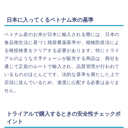
日本に入ってくるベトナム米の基準
ベトナム産のお米が日本に輸入される際には、日本の
食品衛生法に基づく残留農薬基準や、植物防疫法によ
る検疫検査をクリアする必要があります。特にトライ
アルのような大手チェーンが販売する商品は、商社を
通じて正規のルートで輸入され、品質管理が行われて
いるものがほとんどです。法的な基準を満たした上で
店頭に並んでいるため、過度に心配する必要はありま
せん。
トライアルで購入するときの安全性チェックポ
イント