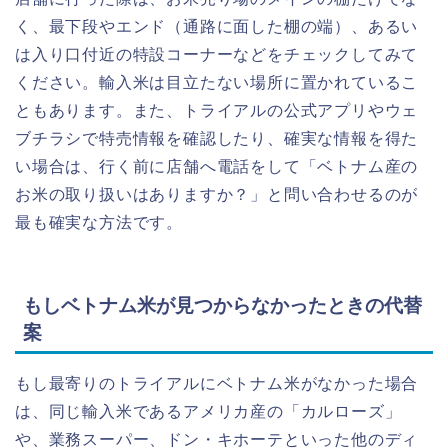
く、最下段やエンド（通路に面した棚の端）、あるい
は入り口付近の特設コーナーなどをチェックしてみて
ください。輸入米は目立たない場所に置かれているこ
ともあります。また、トライアルの公式アプリやウェ
ブチラシで特売情報を確認したり、確実な情報を得た
い場合は、行く前に店舗へ電話をして「ベトナム産の
お米の取り扱いはありますか？」と問い合わせるのが
最も確実な方法です。
もしベトナム米が見つからなかったときの代替
案
もし最寄りのトライアルにベトナム米がなかった場合
は、同じ輸入米であるアメリカ産の「カルローズ」
や、業務スーパー、ドン・キホーテといった他のディ