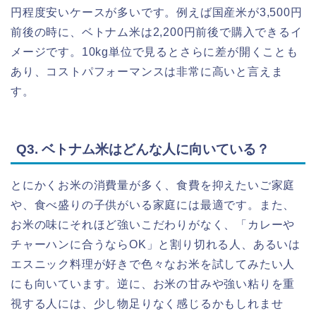
円程度安いケースが多いです。例えば国産米が3,500円
前後の時に、ベトナム米は2,200円前後で購入できるイ
メージです。10kg単位で見るとさらに差が開くことも
あり、コストパフォーマンスは非常に高いと言えま
す。
Q3. ベトナム米はどんな人に向いている？
とにかくお米の消費量が多く、食費を抑えたいご家庭
や、食べ盛りの子供がいる家庭には最適です。また、
お米の味にそれほど強いこだわりがなく、「カレーや
チャーハンに合うならOK」と割り切れる人、あるいは
エスニック料理が好きで色々なお米を試してみたい人
にも向いています。逆に、お米の甘みや強い粘りを重
視する人には、少し物足りなく感じるかもしれませ