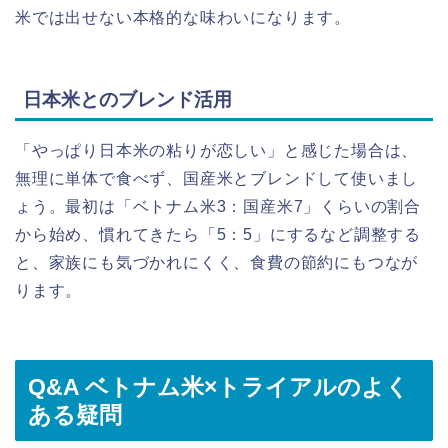
米では出せない本格的な味わいになります。
日本米とのブレンド活用
「やっぱり日本米の粘りが恋しい」と感じた場合は、
無理に単体で食べず、国産米とブレンドして使いまし
ょう。最初は「ベトナム米3：国産米7」くらいの割合
から始め、慣れてきたら「5：5」にするなど調整する
と、家族にも気づかれにくく、食費の節約にもつなが
ります。
Q&A ベトナム米×トライアルのよく
ある疑問