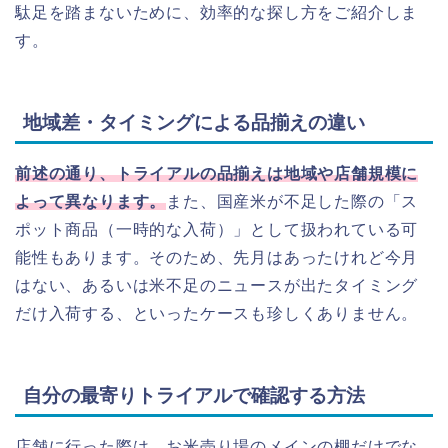
駄足を踏まないために、効率的な探し方をご紹介しま
す。
地域差・タイミングによる品揃えの違い
前述の通り、トライアルの品揃えは地域や店舗規模に
よって異なります。
また、国産米が不足した際の「ス
ポット商品（一時的な入荷）」として扱われている可
能性もあります。そのため、先月はあったけれど今月
はない、あるいは米不足のニュースが出たタイミング
だけ入荷する、といったケースも珍しくありません。
自分の最寄りトライアルで確認する方法
店舗に行った際は、お米売り場のメインの棚だけでな