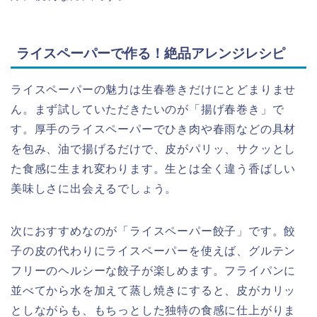
ライスペーパーで作る！絶品アレンジレシピ
ライスペーパーの魅力は生春巻きだけにとどまりませ
ん。まず試していただきたいのが「揚げ春巻き」で
す。厚手のライスペーパーでひき肉や春雨などの具材
を包み、油で揚げるだけで、皮がパリッ、サクッとし
た食感に生まれ変わります。生とは全く違う香ばしい
美味しさに出会えるでしょう。
次におすすめなのが「ライスペーパー餃子」です。餃
子の皮の代わりにライスペーパーを使えば、グルテン
フリーのヘルシーな餃子が楽しめます。フライパンに
並べてから水を加えて蒸し焼きにすると、皮がカリッ
としながらも、もちっとした独特の食感に仕上がりま