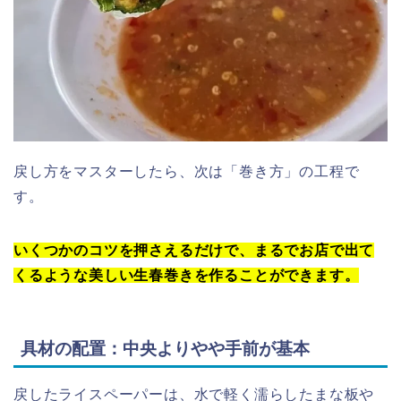
戻し方をマスターしたら、次は「巻き方」の工程で
す。
いくつかのコツを押さえるだけで、まるでお店で出て
くるような美しい生春巻きを作ることができます。
具材の配置：中央よりやや手前が基本
戻したライスペーパーは、水で軽く濡らしたまな板や