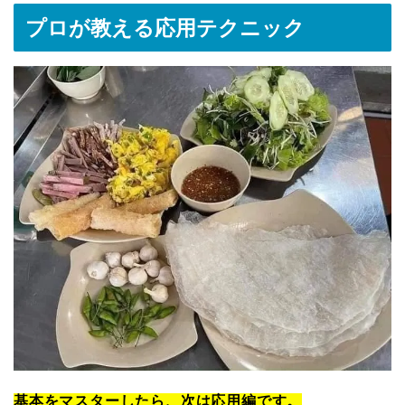
プロが教える応用テクニック
基本をマスターしたら、次は応用編です。