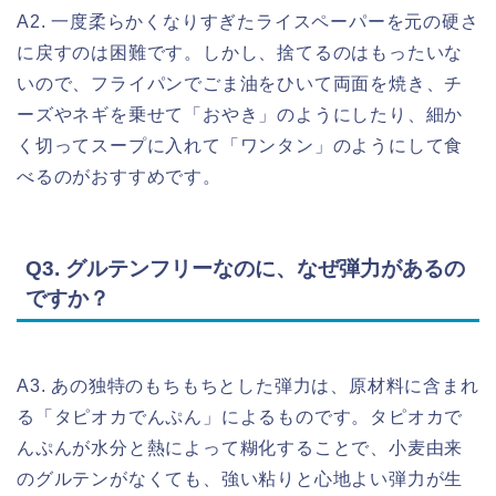
A2. 一度柔らかくなりすぎたライスペーパーを元の硬さ
に戻すのは困難です。しかし、捨てるのはもったいな
いので、フライパンでごま油をひいて両面を焼き、チ
ーズやネギを乗せて「おやき」のようにしたり、細か
く切ってスープに入れて「ワンタン」のようにして食
べるのがおすすめです。
Q3. グルテンフリーなのに、なぜ弾力があるの
ですか？
A3. あの独特のもちもちとした弾力は、原材料に含まれ
る「タピオカでんぷん」によるものです。タピオカで
んぷんが水分と熱によって糊化することで、小麦由来
のグルテンがなくても、強い粘りと心地よい弾力が生