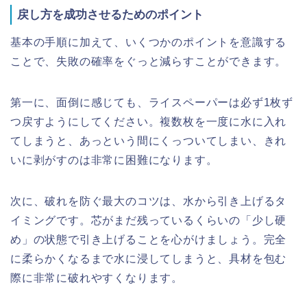
戻し方を成功させるためのポイント
基本の手順に加えて、いくつかのポイントを意識する
ことで、失敗の確率をぐっと減らすことができます。
第一に、面倒に感じても、ライスペーパーは必ず1枚ず
つ戻すようにしてください。複数枚を一度に水に入れ
てしまうと、あっという間にくっついてしまい、きれ
いに剥がすのは非常に困難になります。
次に、破れを防ぐ最大のコツは、水から引き上げるタ
イミングです。芯がまだ残っているくらいの「少し硬
め」の状態で引き上げることを心がけましょう。完全
に柔らかくなるまで水に浸してしまうと、具材を包む
際に非常に破れやすくなります。