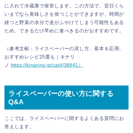
に入れて冷蔵庫で保管します。この方法で、翌日くら
いまでなら美味しさを保つことができますが、時間が
経つと野菜の水分で皮がふやけてしまう可能性もある
ため、できるだけ早めに食べきるのがおすすめです。
（参考文献：ライスペーパーの戻し方、基本＆応用。
おすすめレシピ25選も｜キナリ
ノ
https://kinarino.jp/cat4/38841）
ライスペーパーの使い方に関する
Q&A
ここでは、ライスペーパーに関するよくある質問にお
答えします。