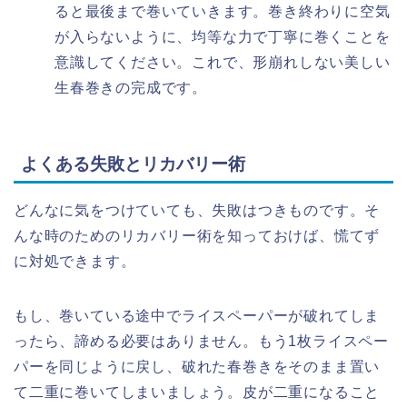
ると最後まで巻いていきます。巻き終わりに空気
が入らないように、均等な力で丁寧に巻くことを
意識してください。これで、形崩れしない美しい
生春巻きの完成です。
よくある失敗とリカバリー術
どんなに気をつけていても、失敗はつきものです。そ
んな時のためのリカバリー術を知っておけば、慌てず
に対処できます。
もし、巻いている途中でライスペーパーが破れてしま
ったら、諦める必要はありません。もう1枚ライスペー
パーを同じように戻し、破れた春巻きをそのまま置い
て二重に巻いてしまいましょう。皮が二重になること