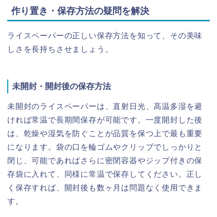
作り置き・保存方法の疑問を解決
ライスペーパーの正しい保存方法を知って、その美味
しさを長持ちさせましょう。
未開封・開封後の保存方法
未開封のライスペーパーは、直射日光、高温多湿を避
ければ常温で長期間保存が可能です。一度開封した後
は、乾燥や湿気を防ぐことが品質を保つ上で最も重要
になります。袋の口を輪ゴムやクリップでしっかりと
閉じ、可能であればさらに密閉容器やジップ付きの保
存袋に入れて、同様に常温で保存してください。正し
く保存すれば、開封後も数ヶ月は問題なく使用できま
す。