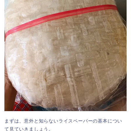
まずは、意外と知らないライスペーパーの基本につい
て見ていきましょう。