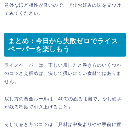
意外なほど相性が良いので、ぜひお好みの味を見つけ
てみてください。
まとめ：今日から失敗ゼロでライス
ペーパーを楽しもう
ライスペーパーは、正しい戻し方と巻き方のいくつか
のコツさえ掴めば、決して扱いにくい食材ではありま
せん。
戻し方の黄金ルールは「40℃のぬるま湯で、少し硬さ
が残る程度で引き上げること」。
そして巻き方のコツは「具材は中央よりやや手前に置