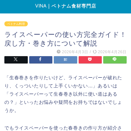
VINA｜ベトナム食材専門店
ベトナム料理
ライスペーパーの使い方完全ガイド！
戻し方・巻き方について解説
2026年4月3日
/
2026年4月26日
「生春巻きを作りたいけど、ライスペーパーが破れた
り、くっついたりして上手くいかない…」あるいは
「ライスペーパーって生春巻き以外に使い道はある
の？」といったお悩みや疑問をお持ちではないでしょ
うか。
でもライスペーパーを使った春巻きの作り方が紹介さ