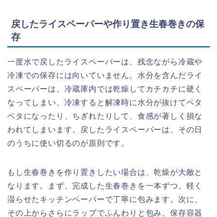
戻したライスペーパーや作り置き生春巻きの保
存
一度水で戻したライスペーパーは、残念ながら冷蔵や
冷凍での保存には向いていません。水分を含んだライ
スペーパーは、冷蔵庫内では乾燥してカチカチに硬く
なってしまい、冷凍すると解凍時に水分が抜けてベタ
ベタになったり、ちぎれたりして、食感が著しく損な
われてしまいます。戻したライスペーパーは、その日
のうちに使い切るのが原則です。
もし生春巻きを作り置きしたい場合は、乾燥が大敵と
なります。まず、完成した生春巻きを一本ずつ、軽く
湿らせたキッチンペーパーで丁寧に包みます。次に、
その上からさらにラップでふんわりと包み、保存容器