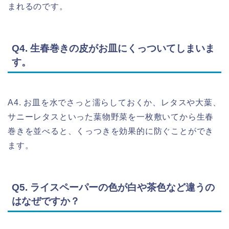
まれるのです。
Q4. 生春巻きの皮がお皿にくっついてしまいま
す。
A4. お皿を水でさっと濡らしておくか、レタスや大葉、
サニーレタスといった葉物野菜を一枚敷いてから生春
巻きを並べると、くっつきを効果的に防ぐことができ
ます。
Q5. ライスペーパーの色が白や茶色など違うの
はなぜですか？