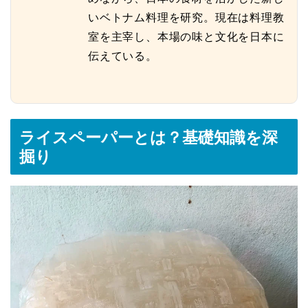
いベトナム料理を研究。現在は料理教
室を主宰し、本場の味と文化を日本に
伝えている。
ライスペーパーとは？基礎知識を深
掘り