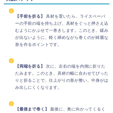
【手前を折る】
具材を置いたら、ライスペーパ
ーの手前の端を持ち上げ、具材をぐっと押さえ込
むようにかぶせて一巻きします。このとき、緩み
が出ないように、軽く締めながら巻くのが綺麗な
形を作るポイントです。
【両端を折る】
次に、左右の端を内側に折りた
たみます。このとき、具材の幅に合わせてぴった
りと折ることで、仕上がりの形が整い、中身がは
み出しにくくなります。
【最後まで巻く】
最後に、奥に向かってくるく