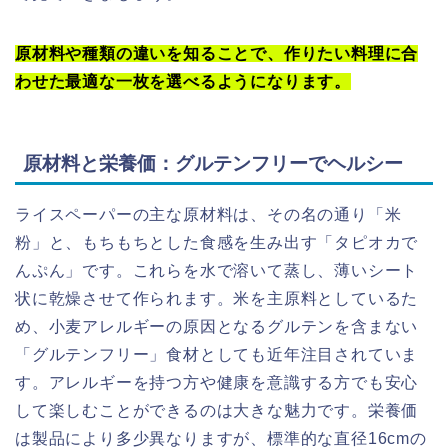
原材料や種類の違いを知ることで、作りたい料理に合
わせた最適な一枚を選べるようになります。
原材料と栄養価：グルテンフリーでヘルシー
ライスペーパーの主な原材料は、その名の通り「米
粉」と、もちもちとした食感を生み出す「タピオカで
んぷん」です。これらを水で溶いて蒸し、薄いシート
状に乾燥させて作られます。米を主原料としているた
め、小麦アレルギーの原因となるグルテンを含まない
「グルテンフリー」食材としても近年注目されていま
す。アレルギーを持つ方や健康を意識する方でも安心
して楽しむことができるのは大きな魅力です。栄養価
は製品により多少異なりますが、標準的な直径16cmの