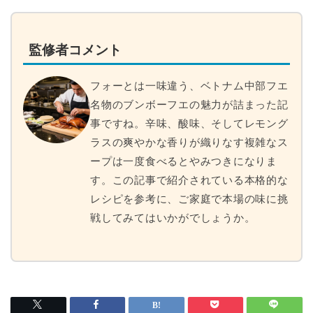
監修者コメント
フォーとは一味違う、ベトナム中部フエ
名物のブンボーフエの魅力が詰まった記
事ですね。辛味、酸味、そしてレモング
ラスの爽やかな香りが織りなす複雑なス
ープは一度食べるとやみつきになりま
す。この記事で紹介されている本格的な
レシピを参考に、ご家庭で本場の味に挑
戦してみてはいかがでしょうか。