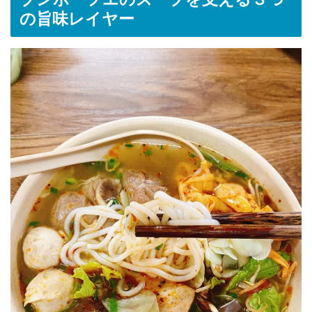
の旨味レイヤー