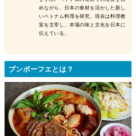
めながら、日本の食材を活かした新し
いベトナム料理を研究。現在は料理教
室を主宰し、本場の味と文化を日本に
伝えている。
ブンボーフエとは？