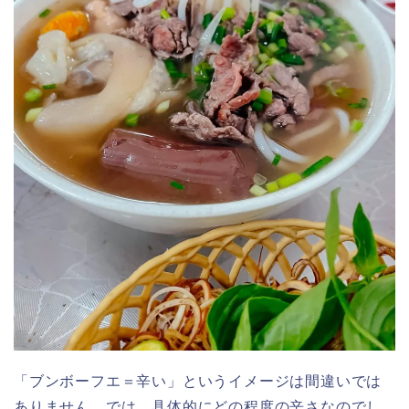
「ブンボーフエ＝辛い」というイメージは間違いでは
ありません。では、具体的にどの程度の辛さなのでし