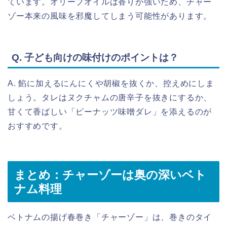
ています。オリーブオイルは香りが強いため、チャー
ゾー本来の風味を邪魔してしまう可能性があります。
Q. 子ども向けの味付けのポイントは？
A. 餡に加えるにんにくや胡椒を抜くか、控えめにしま
しょう。タレはヌクチャムの唐辛子を抜きにするか、
甘くて香ばしい「ピーナッツ味噌ダレ」を添えるのが
おすすめです。
まとめ：チャーゾーは奥の深いベト
ナム料理
ベトナムの揚げ春巻き「チャーゾー」は、巻きのタイ