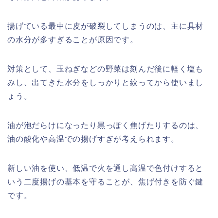
揚げている最中に皮が破裂してしまうのは、主に具材
の水分が多すぎることが原因です。
対策として、玉ねぎなどの野菜は刻んだ後に軽く塩も
みし、出てきた水分をしっかりと絞ってから使いまし
ょう。
油が泡だらけになったり黒っぽく焦げたりするのは、
油の酸化や高温での揚げすぎが考えられます。
新しい油を使い、低温で火を通し高温で色付けすると
いう二度揚げの基本を守ることが、焦げ付きを防ぐ鍵
です。