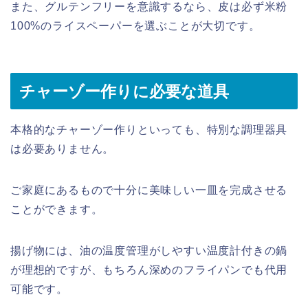
また、グルテンフリーを意識するなら、皮は必ず米粉
100%のライスペーパーを選ぶことが大切です。
チャーゾー作りに必要な道具
本格的なチャーゾー作りといっても、特別な調理器具
は必要ありません。
ご家庭にあるもので十分に美味しい一皿を完成させる
ことができます。
揚げ物には、油の温度管理がしやすい温度計付きの鍋
が理想的ですが、もちろん深めのフライパンでも代用
可能です。