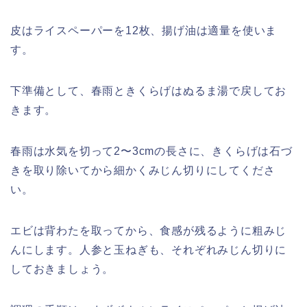
皮はライスペーパーを12枚、揚げ油は適量を使いま
す。
下準備として、春雨ときくらげはぬるま湯で戻してお
きます。
春雨は水気を切って2〜3cmの長さに、きくらげは石づ
きを取り除いてから細かくみじん切りにしてくださ
い。
エビは背わたを取ってから、食感が残るように粗みじ
んにします。人参と玉ねぎも、それぞれみじん切りに
しておきましょう。