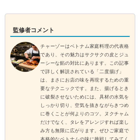
監修者コメント
チャーゾーはベトナム家庭料理の代表格
であり、その魅力はサクサクの皮とジュ
ーシーな餡の対比にあります。この記事
で詳しく解説されている「二度揚げ」
は、まさにお店の味を再現するための重
要なテクニックです。また、揚げるとき
に破裂させないためには、具材の水気を
しっかり切り、空気を抜きながらきつめ
に巻くことが何よりのコツ。ヌクチャム
だけでなく、タレをアレンジすれば楽し
み方も無限に広がります。ぜひご家庭で
本格的なベトナムの味に挑戦してみてく