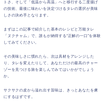
トさ、そして「低温から高温」へと移行する二度揚げ
の技術、最後に味わいを決定づけるタレの選択が美味
しさの決め手となります。
まずはこの記事で紹介した基本のレシピと万能タレ
「ヌクチャム」で、誰もが納得する“正解の一口”を体験
してみてください。
その美味しさに慣れたら、次は具材をアレンジした
り、タレを変えたりして、あなただけの最高のチャー
ゾーを見つける旅を楽しんでみてはいかがでしょう
か。
サクサクの皮から溢れ出す旨味は、きっとあなたを虜
にするはずです。