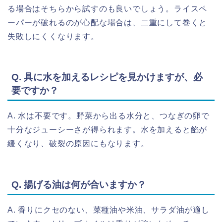
る場合はそちらから試すのも良いでしょう。ライスペ
ーパーが破れるのが心配な場合は、二重にして巻くと
失敗しにくくなります。
Q. 具に水を加えるレシピを見かけますが、必
要ですか？
A. 水は不要です。野菜から出る水分と、つなぎの卵で
十分なジューシーさが得られます。水を加えると餡が
緩くなり、破裂の原因にもなります。
Q. 揚げる油は何が合いますか？
A. 香りにクセのない、菜種油や米油、サラダ油が適し