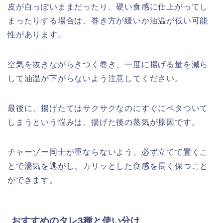
皮が白っぽいままだったり、硬い食感に仕上がってし
まったりする場合は、巻き方が緩いか油温が低い可能
性があります。
空気を抜きながらきつく巻き、一度に揚げる量を減ら
して油温が下がらないよう注意してください。
最後に、揚げたてはサクサクなのにすぐにベタついて
しまうという悩みは、揚げた後の蒸気が原因です。
チャーゾー同士が重ならないよう、必ず立てて置くこ
とで湯気を逃がし、カリッとした食感を長く保つこと
ができます。
おすすめのタレ3種と使い分け