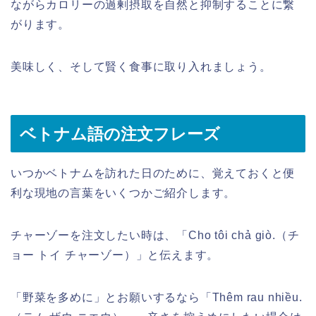
ながらカロリーの過剰摂取を自然と抑制することに繋
がります。
美味しく、そして賢く食事に取り入れましょう。
ベトナム語の注文フレーズ
いつかベトナムを訪れた日のために、覚えておくと便
利な現地の言葉をいくつかご紹介します。
チャーゾーを注文したい時は、「Cho tôi chả giò.（チ
ョー トイ チャーゾー）」と伝えます。
「野菜を多めに」とお願いするなら「Thêm rau nhiều.