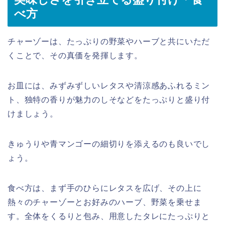
べ方
チャーゾーは、たっぷりの野菜やハーブと共にいただ
くことで、その真価を発揮します。
お皿には、みずみずしいレタスや清涼感あふれるミン
ト、独特の香りが魅力のしそなどをたっぷりと盛り付
けましょう。
きゅうりや青マンゴーの細切りを添えるのも良いでし
ょう。
食べ方は、まず手のひらにレタスを広げ、その上に
熱々のチャーゾーとお好みのハーブ、野菜を乗せま
す。全体をくるりと包み、用意したタレにたっぷりと