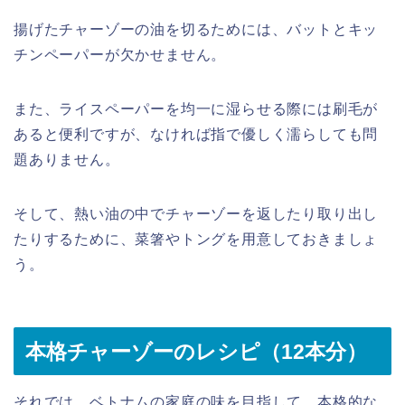
揚げたチャーゾーの油を切るためには、バットとキッ
チンペーパーが欠かせません。
また、ライスペーパーを均一に湿らせる際には刷毛が
あると便利ですが、なければ指で優しく濡らしても問
題ありません。
そして、熱い油の中でチャーゾーを返したり取り出し
たりするために、菜箸やトングを用意しておきましょ
う。
本格チャーゾーのレシピ（12本分）
それでは、ベトナムの家庭の味を目指して、本格的な