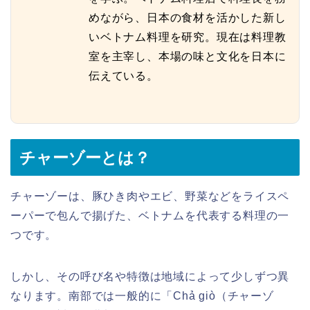
めながら、日本の食材を活かした新し
いベトナム料理を研究。現在は料理教
室を主宰し、本場の味と文化を日本に
伝えている。
チャーゾーとは？
チャーゾーは、豚ひき肉やエビ、野菜などをライスペ
ーパーで包んで揚げた、ベトナムを代表する料理の一
つです。
しかし、その呼び名や特徴は地域によって少しずつ異
なります。南部では一般的に「Chả giò（チャーゾ