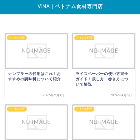
VINA｜ベトナム食材専門店
ベトナム料理
ベトナム料理
ナンプラーの代用はこれ！お
ライスペーパーの使い方完全
すすめの調味料について紹介
ガイド！戻し方・巻き方につ
いて解説
2026年5月1日
2026年4月3日
ベトナム料理
ベトナム料理